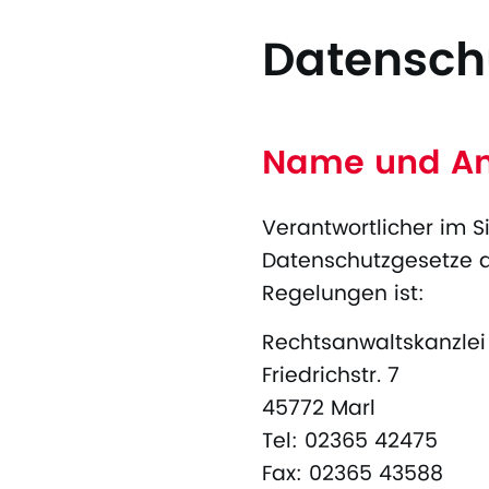
Datensch
Name und Ans
Verantwortlicher im 
Datenschutzgesetze d
Regelungen ist:
Rechtsanwaltskanzlei 
Friedrichstr. 7
45772 Marl
Tel: 02365 42475
Fax: 02365 43588