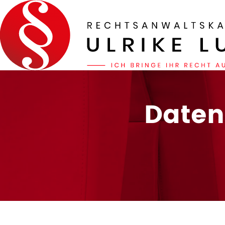
Daten