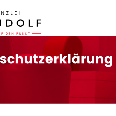
schutzerklärung