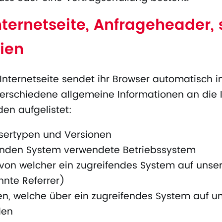
ternetseite, Anfrageheader, 
ien
Internetseite sendet ihr Browser automatisch
erschiedene allgemeine Informationen an die In
en aufgelistet:
sertypen und Versionen
enden System verwendete Betriebssystem
, von welcher ein zugreifendes System auf unser
nte Referrer)
n, welche über ein zugreifendes System auf un
den