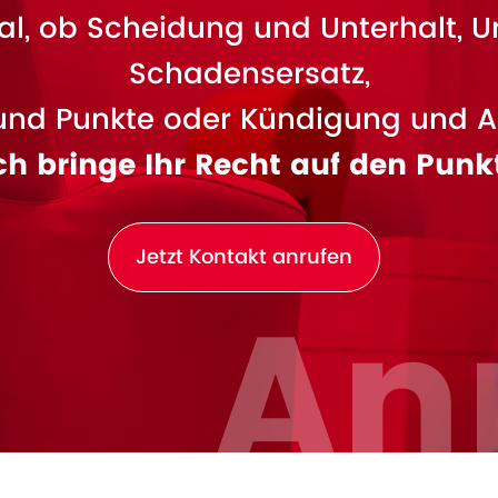
l, ob Scheidung und Unterhalt, U
Schadensersatz,
und Punkte oder Kündigung und A
ch bringe Ihr Recht auf den Punk
Jetzt Kontakt anrufen
An