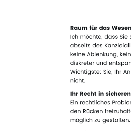
Raum für das Wesen
Ich möchte, dass Sie
abseits des Kanzleiall
keine Ablenkung, kein
diskreter und entspa
Wichtigste: Sie, Ihr 
nicht.
Ihr Recht in sichere
Ein rechtliches Probl
den Rücken freizuha
möglich zu gestalten.