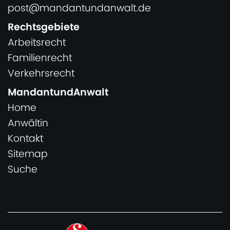
post@mandantundanwalt.de
Rechtsgebiete
Arbeitsrecht
Familienrecht
Verkehrsrecht
MandantundAnwalt
Home
Anwältin
Kontakt
Sitemap
Suche