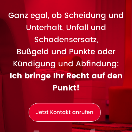
Ganz egal, ob Scheidung und
Unterhalt, Unfall und
Schadensersatz,
Bußgeld und Punkte oder
Kündigung und Abfindung:
Ich bringe Ihr Recht auf den
Punkt!
Jetzt Kontakt anrufen