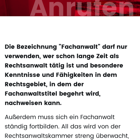
Anrufen
Die Bezeichnung "Fachanwalt" darf nur
verwenden, wer schon lange Zeit als
Rechtsanwalt tätig ist und besondere
Kenntnisse und Fähigkeiten in dem
Rechtsgebiet, in dem der
Fachanwaltstitel begehrt wird,
nachweisen kann.
Außerdem muss sich ein Fachanwalt
ständig fortbilden. All das wird von der
Rechtsanwaltskammer streng überwacht,