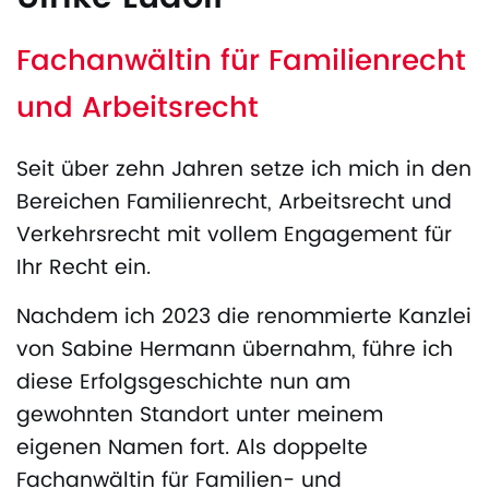
Fachanwältin für Familienrecht
und Arbeitsrecht
Seit über zehn Jahren setze ich mich in den
Bereichen Familienrecht, Arbeitsrecht und
Verkehrsrecht
mit vollem Engagement für
Ihr Recht ein.
Nachdem ich 2023 die renommierte Kanzlei
von Sabine Hermann übernahm, führe ich
diese Erfolgsgeschichte nun am
gewohnten Standort unter meinem
eigenen Namen fort. Als doppelte
Fachanwältin
für Familien- und