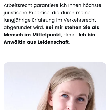
Arbeitsrecht garantiere ich Ihnen höchste
juristische Expertise, die durch meine
langjährige Erfahrung im Verkehrsrecht
abgerundet wird.
Bei mir stehen Sie als
Mensch im Mittelpunkt
, denn:
Ich bin
Anwältin aus Leidenschaft
.