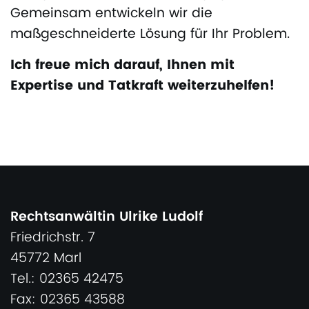
Gemeinsam entwickeln wir die
maßgeschneiderte Lösung für Ihr Problem.
Ich freue mich darauf, Ihnen mit
Expertise und Tatkraft weiterzuhelfen!
Rechtsanwältin Ulrike Ludolf
Friedrichstr. 7
45772 Marl
Tel.: 02365 42475
Fax: 02365 43588