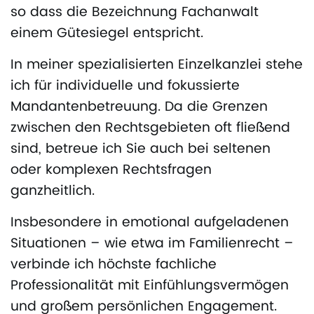
so dass die Bezeichnung Fachanwalt
einem Gütesiegel entspricht.
In meiner spezialisierten Einzelkanzlei stehe
ich für individuelle und fokussierte
Mandantenbetreuung. Da die Grenzen
zwischen den Rechtsgebieten oft fließend
sind, betreue ich Sie auch bei seltenen
oder komplexen Rechtsfragen
ganzheitlich.
Insbesondere in emotional aufgeladenen
Situationen – wie etwa im Familienrecht –
verbinde ich höchste fachliche
Professionalität mit Einfühlungsvermögen
und großem persönlichen Engagement.